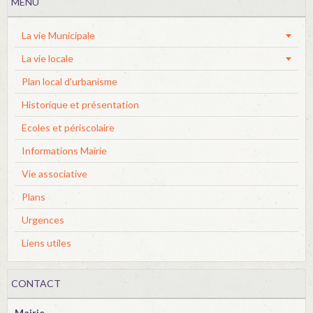
MENU
La vie Municipale
La vie locale
Plan local d'urbanisme
Historique et présentation
Ecoles et périscolaire
Informations Mairie
Vie associative
Plans
Urgences
Liens utiles
CONTACT
Mairie