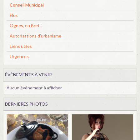
Conseil Municipal
Elus
Ognes, en Bref !
Autorisations d'urbanisme
Liens utiles
Urgences
ÉVÈNEMENTS À VENIR
Aucun évènement à afficher.
DERNIÈRES PHOTOS