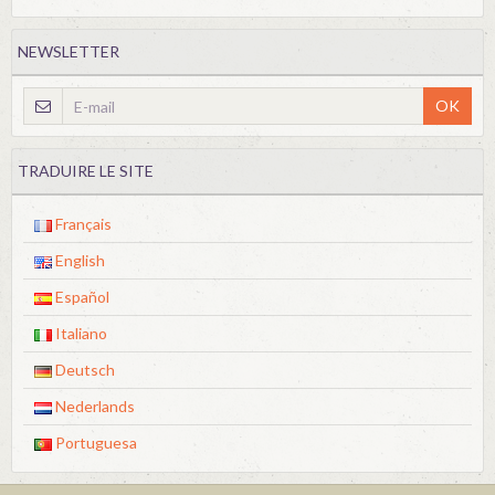
NEWSLETTER
OK
TRADUIRE LE SITE
Français
English
Español
Italiano
Deutsch
Nederlands
Portuguesa