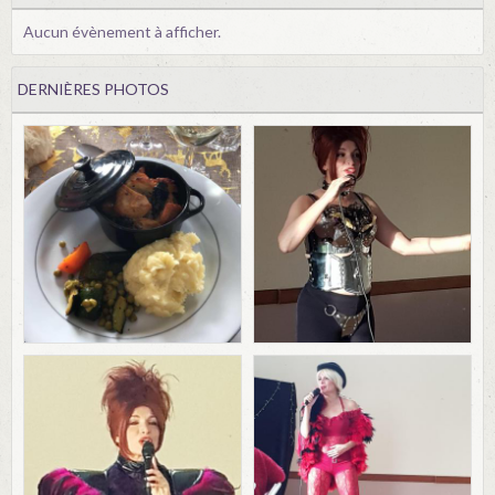
Aucun évènement à afficher.
DERNIÈRES PHOTOS