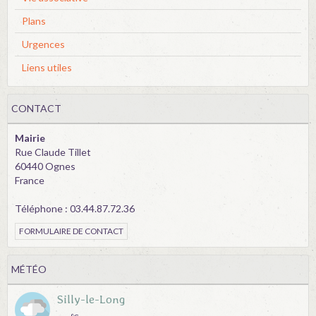
Plans
Urgences
Liens utiles
CONTACT
Mairie
Rue Claude Tillet
60440 Ognes
France
Téléphone : 03.44.87.72.36
FORMULAIRE DE CONTACT
MÉTÉO
Silly-le-Long