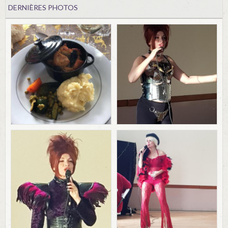
DERNIÈRES PHOTOS