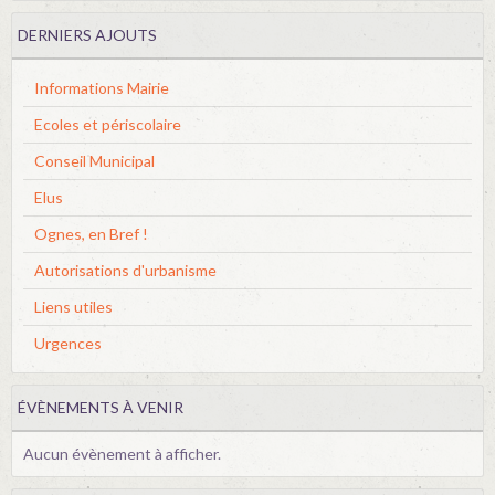
DERNIERS AJOUTS
Informations Mairie
Ecoles et périscolaire
Conseil Municipal
Elus
Ognes, en Bref !
Autorisations d'urbanisme
Liens utiles
Urgences
ÉVÈNEMENTS À VENIR
Aucun évènement à afficher.