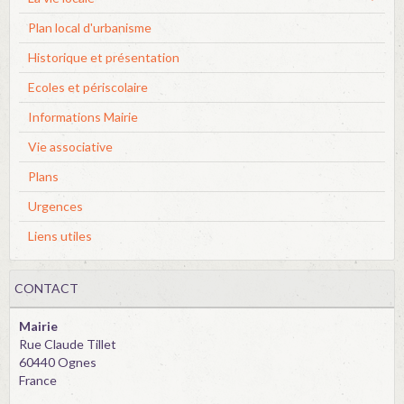
Plan local d'urbanisme
Historique et présentation
Ecoles et périscolaire
Informations Mairie
Vie associative
Plans
Urgences
Liens utiles
CONTACT
Mairie
Rue Claude Tillet
60440 Ognes
France