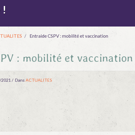
 !
TUALITES
Entraide CSPV : mobilité et vaccination
PV : mobilité et vaccination
/2021
Dans
ACTUALITES