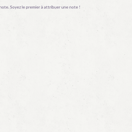
ote. Soyez le premier à attribuer une note !