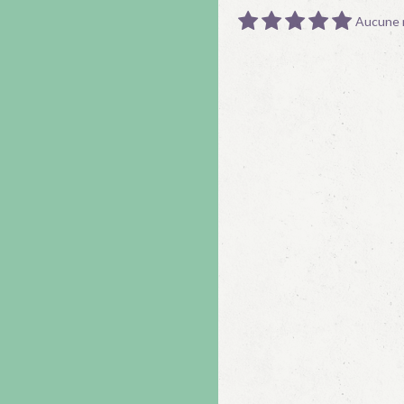
Aucune n