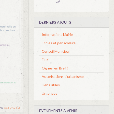
22°
DERNIERS AJOUTS
Informations Mairie
Ecoles et périscolaire
Conseil Municipal
Elus
Ognes, en Bref !
Autorisations d'urbanisme
Liens utiles
Urgences
ns
actualites
ÉVÈNEMENTS À VENIR