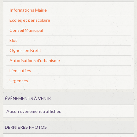
Informations Mairie
Ecoles et périscolaire
Conseil Municipal
Elus
Ognes, en Bref !
Autorisations d'urbanisme
Liens utiles
Urgences
ÉVÈNEMENTS À VENIR
Aucun évènement à afficher.
DERNIÈRES PHOTOS