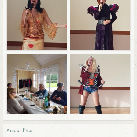
Aujourd'hui