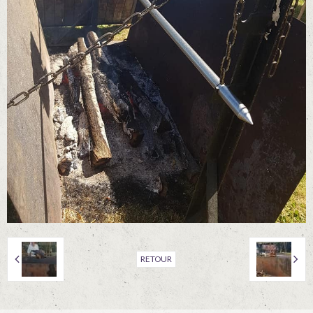
RETOUR