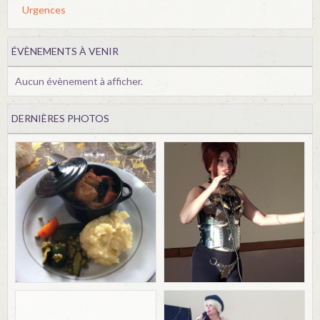
Urgences
ÉVÈNEMENTS À VENIR
Aucun évènement à afficher.
DERNIÈRES PHOTOS