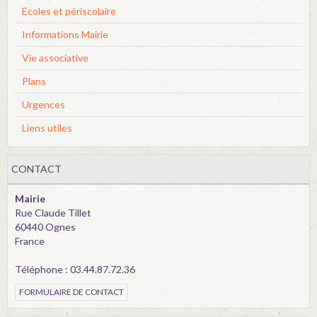
Ecoles et périscolaire
Informations Mairie
Vie associative
Plans
Urgences
Liens utiles
CONTACT
Mairie
Rue Claude Tillet
60440 Ognes
France
Téléphone : 03.44.87.72.36
FORMULAIRE DE CONTACT