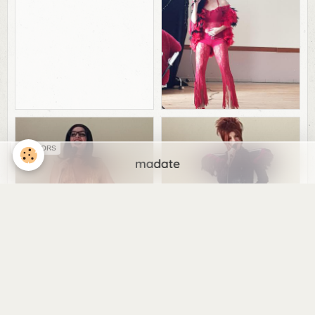
SPONSORS