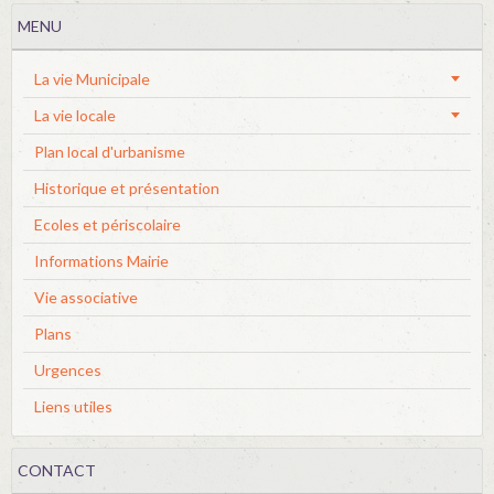
MENU
La vie Municipale
La vie locale
Plan local d'urbanisme
Historique et présentation
Ecoles et périscolaire
Informations Mairie
Vie associative
Plans
Urgences
Liens utiles
CONTACT