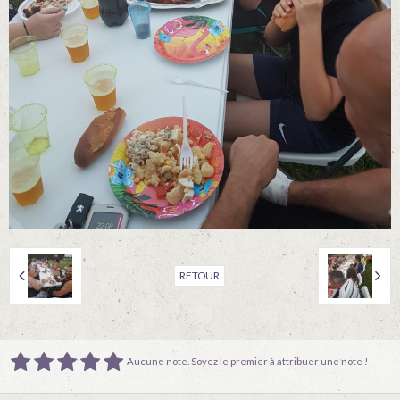
RETOUR
Aucune note. Soyez le premier à attribuer une note !