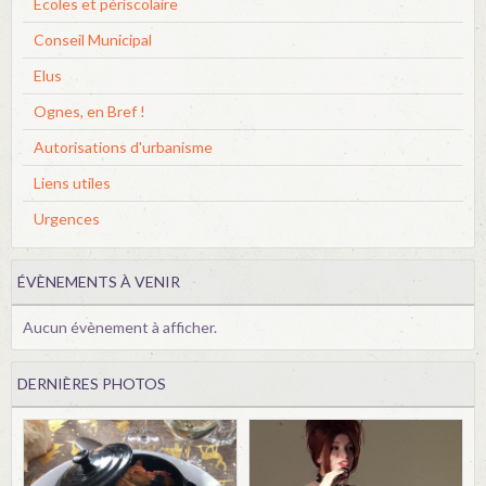
Ecoles et périscolaire
Conseil Municipal
Elus
Ognes, en Bref !
Autorisations d'urbanisme
Liens utiles
Urgences
ÉVÈNEMENTS À VENIR
Aucun évènement à afficher.
DERNIÈRES PHOTOS