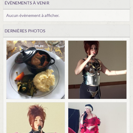
ÉVÈNEMENTS À VENIR
Aucun évènement à afficher.
DERNIÈRES PHOTOS