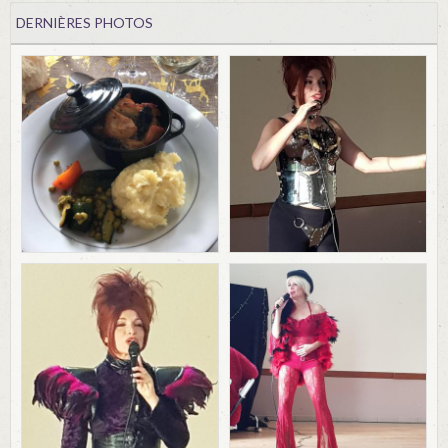
DERNIÈRES PHOTOS