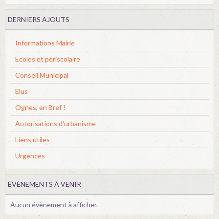
DERNIERS AJOUTS
Informations Mairie
Ecoles et périscolaire
Conseil Municipal
Elus
Ognes, en Bref !
Autorisations d'urbanisme
Liens utiles
Urgences
ÉVÈNEMENTS À VENIR
Aucun évènement à afficher.