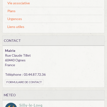
Vie associative
Plans
Urgences
Liens utiles
CONTACT
Mairie
Rue Claude Tillet
60440 Ognes
France
Téléphone : 03.44.87.72.36
FORMULAIRE DE CONTACT
MÉTÉO
Silly-le-Long