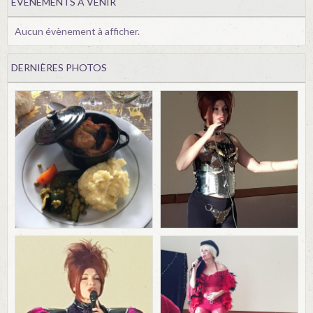
ÉVÈNEMENTS À VENIR
Aucun évènement à afficher.
DERNIÈRES PHOTOS