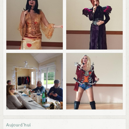
Aujourd'hui