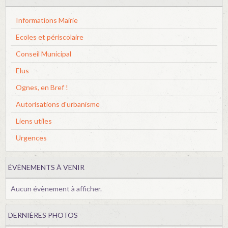
Informations Mairie
Ecoles et périscolaire
Conseil Municipal
Elus
Ognes, en Bref !
Autorisations d'urbanisme
Liens utiles
Urgences
ÉVÈNEMENTS À VENIR
Aucun évènement à afficher.
DERNIÈRES PHOTOS