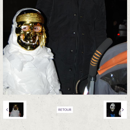
RETOUR