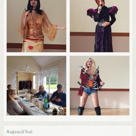
Aujourd'hui