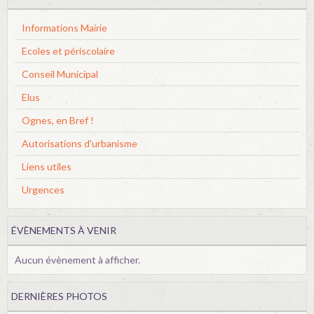
Informations Mairie
Ecoles et périscolaire
Conseil Municipal
Elus
Ognes, en Bref !
Autorisations d'urbanisme
Liens utiles
Urgences
ÉVÈNEMENTS À VENIR
Aucun évènement à afficher.
DERNIÈRES PHOTOS