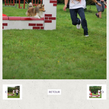
RETOUR