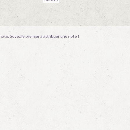
ote. Soyez le premier à attribuer une note !