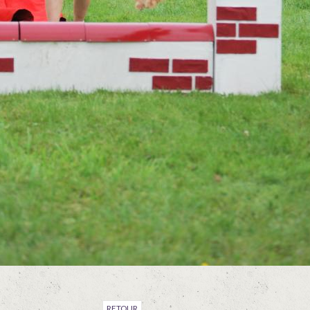
RETOUR