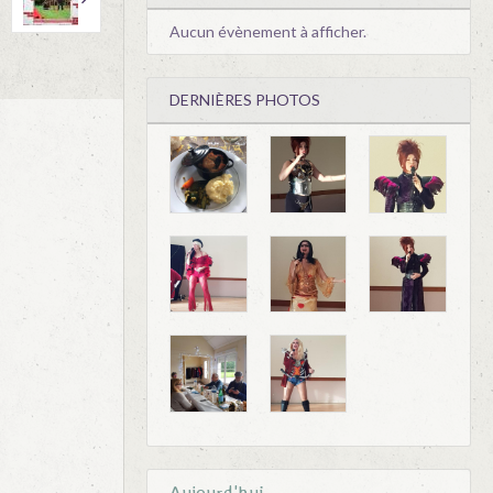
Aucun évènement à afficher.
DERNIÈRES PHOTOS
Aujourd'hui