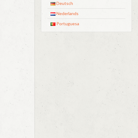
Deutsch
Nederlands
Portuguesa