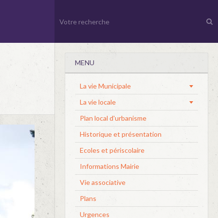
MENU
La vie Municipale
La vie locale
Plan local d'urbanisme
Historique et présentation
Ecoles et périscolaire
Informations Mairie
Vie associative
Plans
Urgences