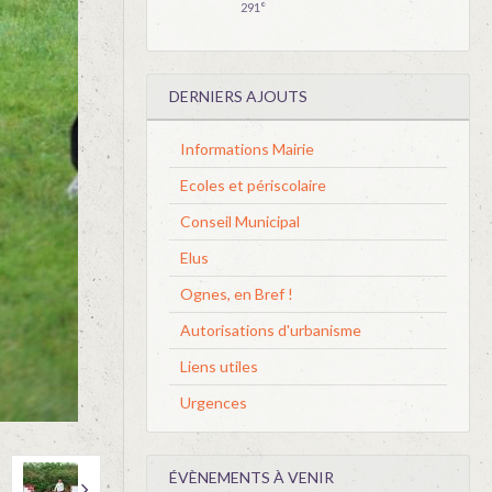
291°
DERNIERS AJOUTS
Informations Mairie
Ecoles et périscolaire
Conseil Municipal
Elus
Ognes, en Bref !
Autorisations d'urbanisme
Liens utiles
Urgences
ÉVÈNEMENTS À VENIR