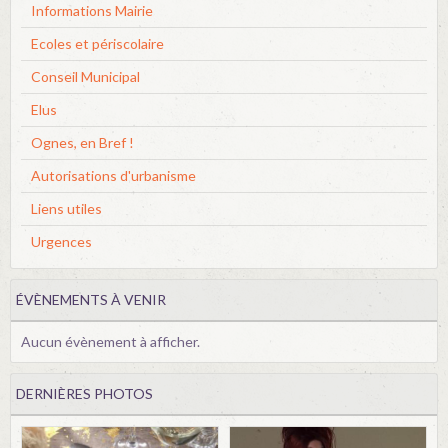
Informations Mairie
Ecoles et périscolaire
Conseil Municipal
Elus
Ognes, en Bref !
Autorisations d'urbanisme
Liens utiles
Urgences
ÉVÈNEMENTS À VENIR
Aucun évènement à afficher.
DERNIÈRES PHOTOS