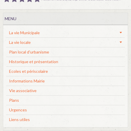
MENU
La vie Municipale
La vie locale
Plan local d'urbanisme
Historique et présentation
Ecoles et périscolaire
Informations Mairie
Vie associative
Plans
Urgences
Liens utiles