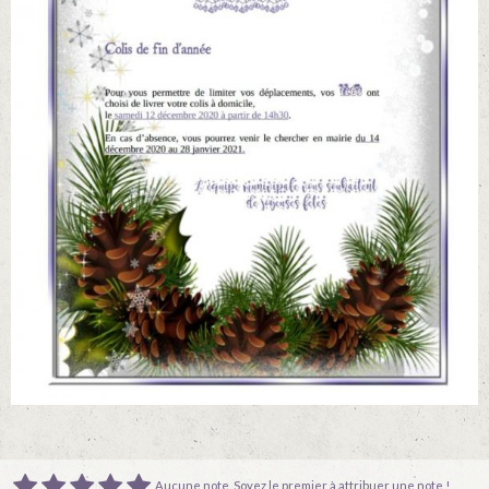
Aucune note. Soyez le premier à attribuer une note !