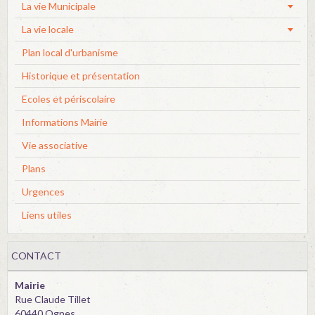
La vie Municipale
La vie locale
Plan local d'urbanisme
Historique et présentation
Ecoles et périscolaire
Informations Mairie
Vie associative
Plans
Urgences
Liens utiles
CONTACT
Mairie
Rue Claude Tillet
60440 Ognes