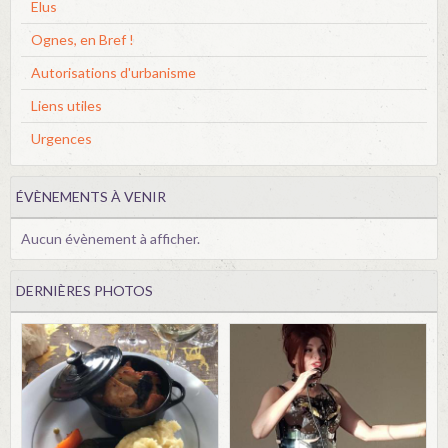
Elus
Ognes, en Bref !
Autorisations d'urbanisme
Liens utiles
Urgences
ÉVÈNEMENTS À VENIR
Aucun évènement à afficher.
DERNIÈRES PHOTOS